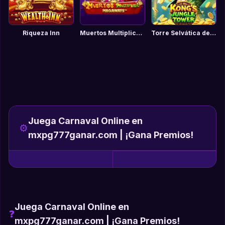
Riqueza Inn
Muertos Multiplicador Megaways
Torre Selvática de Kong
Juega Carnaval Online en
⚙️
mxpg777ganar.com | ¡Gana Premios!
Juega Carnaval Online en
❓
mxpg777ganar.com | ¡Gana Premios!