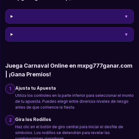
▼
▼
Juega Carnaval Online en mxpg777ganar.com
| ¡Gana Premios!
Ajusta tu Apuesta
1
Utiliza los controles en la parte inferior para seleccionar el monto
de tu apuesta. Puedes elegir entre diversos niveles de riesgo
antes de que comience la fiesta.
Gira los Rodillos
2
Haz clic en el botón de giro central para iniciar el desfile de
símbolos. Los rodillos se detendrán para revelar las
combinaciones ganadoras.