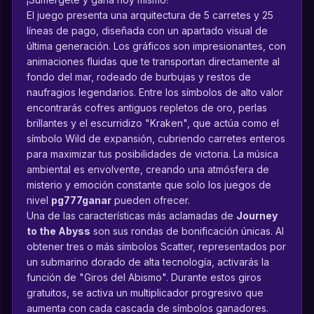
El juego presenta una arquitectura de 5 carretes y 25
líneas de pago, diseñada con un apartado visual de
última generación. Los gráficos son impresionantes, con
animaciones fluidas que te transportan directamente al
fondo del mar, rodeado de burbujas y restos de
naufragios legendarios. Entre los símbolos de alto valor
encontrarás cofres antiguos repletos de oro, perlas
brillantes y el escurridizo "Kraken", que actúa como el
símbolo Wild de expansión, cubriendo carretes enteros
para maximizar tus posibilidades de victoria. La música
ambiental es envolvente, creando una atmósfera de
misterio y emoción constante que solo los juegos de
nivel
pg777ganar
pueden ofrecer.
Una de las características más aclamadas de
Journey
to the Abyss
son sus rondas de bonificación únicas. Al
obtener tres o más símbolos Scatter, representados por
un submarino dorado de alta tecnología, activarás la
función de "Giros del Abismo". Durante estos giros
gratuitos, se activa un multiplicador progresivo que
aumenta con cada cascada de símbolos ganadores.