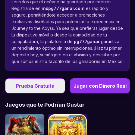
secretos que el océano ha guardado por milenios.
Registrarse en
mxpg777ganar.com
es rápido y
seguro, permitiéndote acceder a promociones
exclusivas diseñadas para potenciar tu experiencia en
Journey to the Abyss. Ya sea que prefieras jugar desde
tu dispositivo móvil o desde la comodidad de tu
computadora, la plataforma de
pg777ganar
garantiza
un rendimiento óptimo sin interrupciones. ¡Haz tu primer
depósito hoy, sumérgete en el abismo y descubre por
qué somos el sitio favorito de los ganadores en México!
Prueba Gratuita
Jugar con Dinero Real
Juegos que te Podrían Gustar