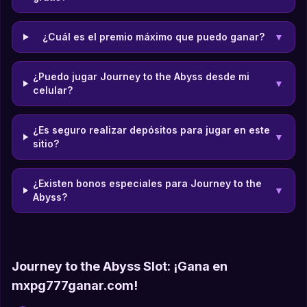
¿Cuál es el premio máximo que puedo ganar?
▼
¿Puedo jugar Journey to the Abyss desde mi
▼
celular?
¿Es seguro realizar depósitos para jugar en este
▼
sitio?
¿Existen bonos especiales para Journey to the
▼
Abyss?
Journey to the Abyss Slot: ¡Gana en
mxpg777ganar.com!