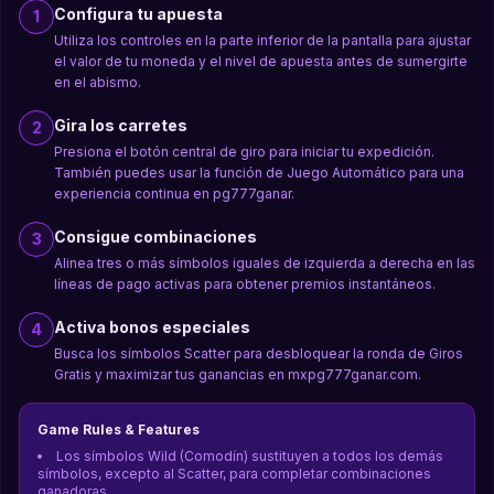
Configura tu apuesta
1
Utiliza los controles en la parte inferior de la pantalla para ajustar
el valor de tu moneda y el nivel de apuesta antes de sumergirte
en el abismo.
Gira los carretes
2
Presiona el botón central de giro para iniciar tu expedición.
También puedes usar la función de Juego Automático para una
experiencia continua en pg777ganar.
Consigue combinaciones
3
Alinea tres o más símbolos iguales de izquierda a derecha en las
líneas de pago activas para obtener premios instantáneos.
Activa bonos especiales
4
Busca los símbolos Scatter para desbloquear la ronda de Giros
Gratis y maximizar tus ganancias en mxpg777ganar.com.
Game Rules & Features
Los símbolos Wild (Comodín) sustituyen a todos los demás
símbolos, excepto al Scatter, para completar combinaciones
ganadoras.