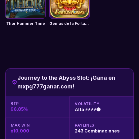
Thor Hammer Time
Gemas de la Fortuna
Journey to the Abyss Slot: ¡Gana en
⚙️
mxpg777ganar.com!
RTP
VOLATILITY
96.85%
Alta ⚡⚡⚡⚡🌑
MAX WIN
PAYLINES
x10,000
243 Combinaciones