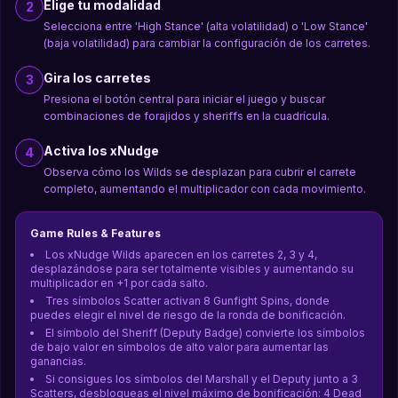
Elige tu modalidad
2
Selecciona entre 'High Stance' (alta volatilidad) o 'Low Stance'
(baja volatilidad) para cambiar la configuración de los carretes.
Gira los carretes
3
Presiona el botón central para iniciar el juego y buscar
combinaciones de forajidos y sheriffs en la cuadrícula.
Activa los xNudge
4
Observa cómo los Wilds se desplazan para cubrir el carrete
completo, aumentando el multiplicador con cada movimiento.
Game Rules & Features
Los xNudge Wilds aparecen en los carretes 2, 3 y 4,
desplazándose para ser totalmente visibles y aumentando su
multiplicador en +1 por cada salto.
Tres símbolos Scatter activan 8 Gunfight Spins, donde
puedes elegir el nivel de riesgo de la ronda de bonificación.
El símbolo del Sheriff (Deputy Badge) convierte los símbolos
de bajo valor en símbolos de alto valor para aumentar las
ganancias.
Si consigues los símbolos del Marshall y el Deputy junto a 3
Scatters, desbloqueas el nivel máximo de bonificación: 4 Dead