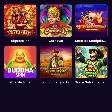
Riqueza Inn
Carnaval
Muertos Multiplicador Megaways
Giro de Buda
John Hunter y el Libro de Tut Megaways
Torre Selvática de Kong