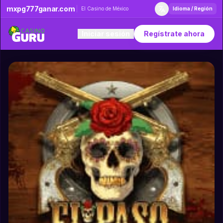
mxpg777ganar.com
El Casino de México
Idioma / Región
Iniciar sesión
Regístrate ahora